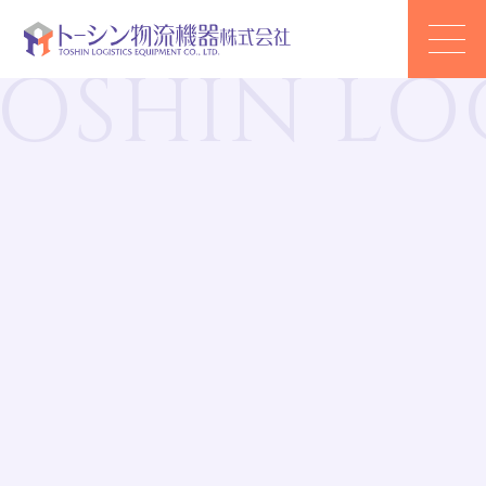
SHIN LOGI