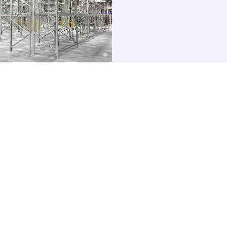
NEWS
お知らせ
View More
2026,03,31
Webサイトリニューアルのお知らせ