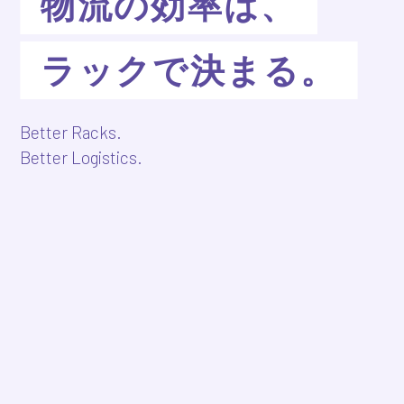
物流の効率は、
ラックで決まる。
Better Racks.
Better Logistics.